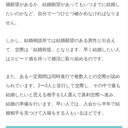
婚願望があるか、結婚願望があってもいつまでに結婚し
たいのかなど、自分で一つひとつ確かめなければなりま
せん。
しかし、結婚相談所では結婚願望のある異性と出会え
て、交際は「結婚前提」となります。早く結婚したい人
はスピード感を持って婚活に取り組めるのです。
また、ある一定期間は同時進行で複数人との交際が認め
られています。2〜3人と並行して交際し、その中で最も
結婚したいと思える相手を1人選んで真剣交際へ進み、
結婚の準備を行います。早い人では、入会から半年で結
婚相手を見つけて入籍をする人もいるほどです。