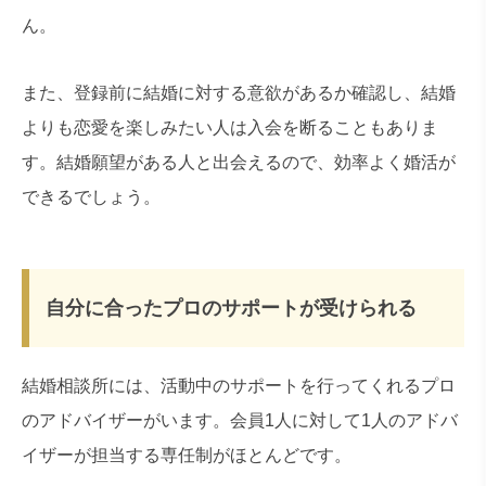
ん。
また、登録前に結婚に対する意欲があるか確認し、結婚
よりも恋愛を楽しみたい人は入会を断ることもありま
す。結婚願望がある人と出会えるので、効率よく婚活が
できるでしょう。
自分に合ったプロのサポートが受けられる
結婚相談所には、活動中のサポートを行ってくれるプロ
のアドバイザーがいます。会員1人に対して1人のアドバ
イザーが担当する専任制がほとんどです。