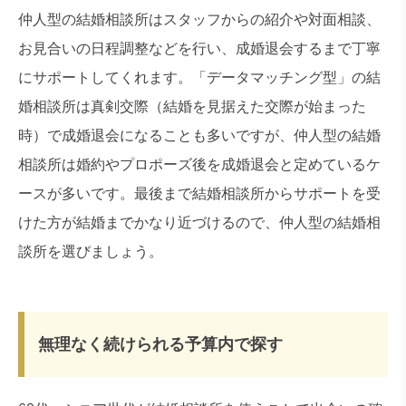
仲人型の結婚相談所はスタッフからの紹介や対面相談、
お見合いの日程調整などを行い、成婚退会するまで丁寧
にサポートしてくれます。「データマッチング型」の結
婚相談所は真剣交際（結婚を見据えた交際が始まった
時）で成婚退会になることも多いですが、仲人型の結婚
相談所は婚約やプロポーズ後を成婚退会と定めているケ
ースが多いです。最後まで結婚相談所からサポートを受
けた方が結婚までかなり近づけるので、仲人型の結婚相
談所を選びましょう。
無理なく続けられる予算内で探す