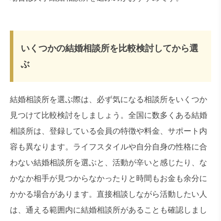
いくつかの結婚相談所を比較検討してから選
ぶ
結婚相談所を選ぶ際は、必ず気になる相談所をいくつか
見つけて比較検討をしましょう。全国に数多くある結婚
相談所は、登録している会員の特徴や料金、サポート内
容も異なります。ライフスタイルや自分自身の性格に合
わない結婚相談所を選ぶと、活動が辛いと感じたり、な
かなか相手が見つからなかったりと時間もお金も余分に
かかる場合があります。直接相談しながら活動したい人
は、通える範囲内に結婚相談所があることも確認しまし