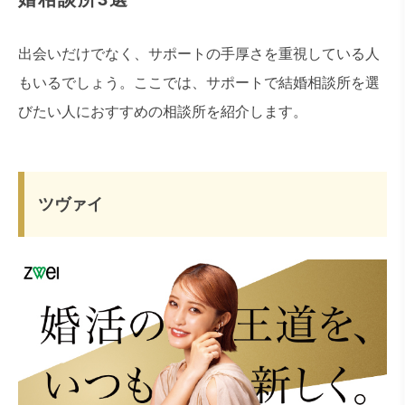
出会いだけでなく、サポートの手厚さを重視している人
もいるでしょう。ここでは、サポートで結婚相談所を選
びたい人におすすめの相談所を紹介します。
ツヴァイ