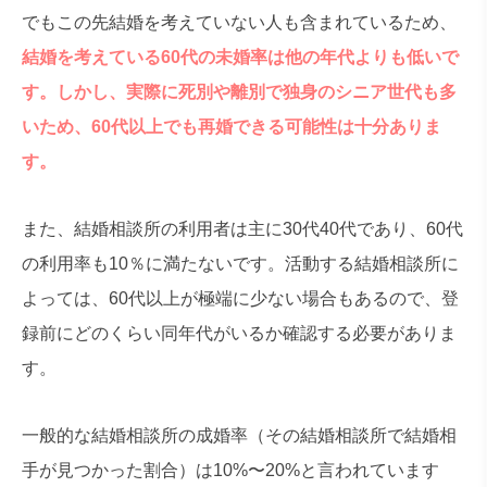
でもこの先結婚を考えていない人も含まれているため、
結婚を考えている60代の未婚率は他の年代よりも低いで
す。しかし、実際に死別や離別で独身のシニア世代も多
いため、60代以上でも再婚できる可能性は十分ありま
す。
また、結婚相談所の利用者は主に30代40代であり、60代
の利用率も10％に満たないです。活動する結婚相談所に
よっては、60代以上が極端に少ない場合もあるので、登
録前にどのくらい同年代がいるか確認する必要がありま
す。
一般的な結婚相談所の成婚率（その結婚相談所で結婚相
手が見つかった割合）は10%〜20%と言われています