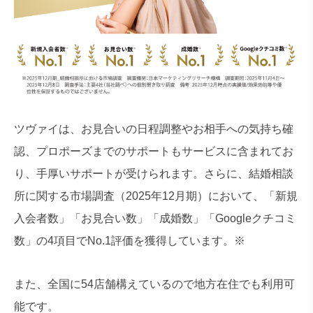
ツヴァイは、お見合いの日程調整やお相手への気持ち確
認、プロポーズまでのサポートもサービスに含まれてお
り、手厚いサポートが受けられます。さらに、結婚相談
所に関する市場調査（2025年12月期）において、「新規
入会者数」「お見合い数」「成婚数」「Googleクチコミ
数」の4項目でNo.1評価を獲得しています。※
また、全国に54店舗構えているので地方在住でも利用可
能です。