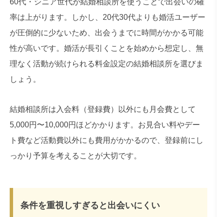
60代・シニア世代が結婚相談所を使うことで出会いの確
率は上がります。しかし、20代30代よりも婚活ユーザー
が圧倒的に少ないため、出会うまでに時間がかかる可能
性が高いです。婚活が長引くことを始めから想定し、無
理なく活動が続けられる料金設定の結婚相談所を選びま
しょう。
結婚相談所は入会料（登録費）以外にも月会費として
5,000円〜10,000円ほどかかります。お見合い料やデー
ト費など活動費以外にも費用がかかるので、登録前にし
っかり予算を考えることが大切です。
条件を重視しすぎると出会いにくい