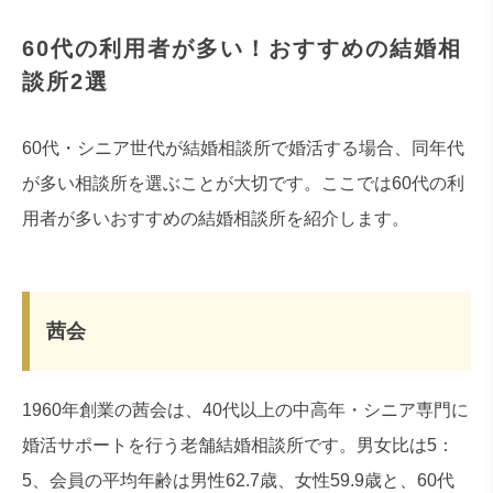
60代の利用者が多い！おすすめの結婚相
談所2選
60代・シニア世代が結婚相談所で婚活する場合、同年代
が多い相談所を選ぶことが大切です。ここでは60代の利
用者が多いおすすめの結婚相談所を紹介します。
茜会
1960年創業の茜会は、40代以上の中高年・シニア専門に
婚活サポートを行う老舗結婚相談所です。男女比は5：
5、会員の平均年齢は男性62.7歳、女性59.9歳と、60代