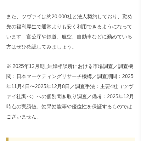
また、ツヴァイは約20,000社と法人契約しており、勤め
先の福利厚生で通常よりも安く利用できるようになって
います。官公庁や鉄道、航空、自動車などに勤めている
方はぜひ確認してみましょう。
※ 2025年12月期_結婚相談所における市場調査／調査機
関：日本マーケティングリサーチ機構／調査期間：2025
年11月4日〜2025年12月8日／調査手法：主要4社（ツヴ
ァイ社調べ）への個別聞き取り調査／備考：2025年12月
時点の実績値。効果効能等や優位性を保証するものでは
ございません。