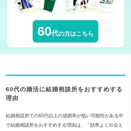
60
代
の方はこちら
60代の婚活に結婚相談所をおすすめする
理由
結婚相談所での60代以上の成婚率が低い可能性がある中
で結婚相談所をおすすめする理由は、「効率よく出会え