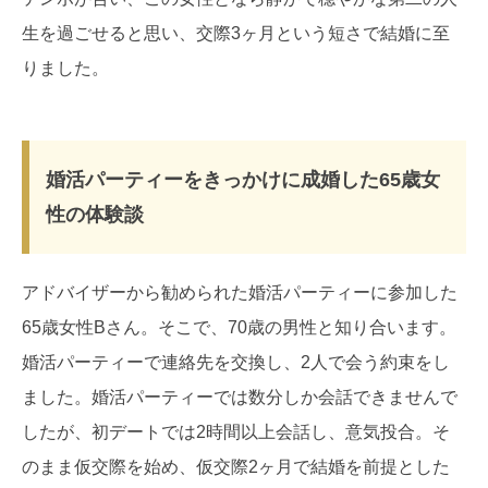
生を過ごせると思い、交際3ヶ月という短さで結婚に至
りました。
婚活パーティーをきっかけに成婚した65歳女
性の体験談
アドバイザーから勧められた婚活パーティーに参加した
65歳女性Bさん。そこで、70歳の男性と知り合います。
婚活パーティーで連絡先を交換し、2人で会う約束をし
ました。婚活パーティーでは数分しか会話できませんで
したが、初デートでは2時間以上会話し、意気投合。そ
のまま仮交際を始め、仮交際2ヶ月で結婚を前提とした