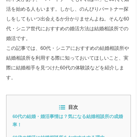
活を始める人もいます。しかし、のんびりパートナー探
しをしてもいつ出会えるか分かりませんよね。そんな60
代・シニア世代におすすめの婚活方法は結婚相談所での
婚活です。
この記事では、60代・シニアにおすすめの結婚相談所や
結婚相談所を利用する際に知っておいてほしいこと、実
際に結婚相手を見つけた60代の体験談などを紹介しま
す。
目次
60代の結婚・婚活事情は？気になる結婚相談所の成婚
率！