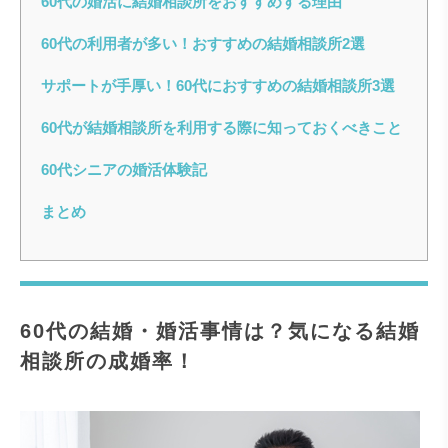
60代の婚活に結婚相談所をおすすめする理由
60代の利用者が多い！おすすめの結婚相談所2選
サポートが手厚い！60代におすすめの結婚相談所3選
60代が結婚相談所を利用する際に知っておくべきこと
60代シニアの婚活体験記
まとめ
60代の結婚・婚活事情は？気になる結婚
相談所の成婚率！