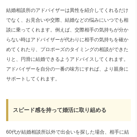
結婚相談所のアドバイザーは異性を紹介してくれるだけ
でなく、お見合いや交際、結婚などの悩みにいつでも相
談に乗ってくれます。例えば、交際相手の気持ちが分か
らない時はアドバイザーが代わりに相手の気持ちを確か
めてくれたり、プロポーズのタイミングの相談ができた
りと、円滑に結婚できるようアドバイスしてくれます。
アドバイザーを自分の一番の味方にすれば、より親身に
サポートしてくれます。
スピード感を持って婚活に取り組める
60代が結婚相談所以外で出会いを探した場合、相手に結