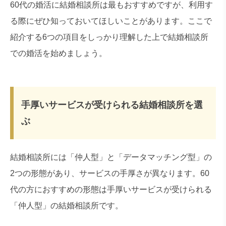
60代の婚活に結婚相談所は最もおすすめですが、利用す
る際にぜひ知っておいてほしいことがあります。ここで
紹介する6つの項目をしっかり理解した上で結婚相談所
での婚活を始めましょう。
手厚いサービスが受けられる結婚相談所を選
ぶ
結婚相談所には「仲人型」と「データマッチング型」の
2つの形態があり、サービスの手厚さが異なります。60
代の方におすすめの形態は手厚いサービスが受けられる
「仲人型」の結婚相談所です。