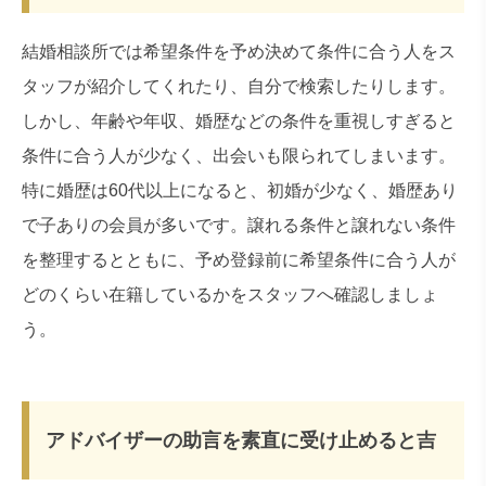
結婚相談所では希望条件を予め決めて条件に合う人をス
タッフが紹介してくれたり、自分で検索したりします。
しかし、年齢や年収、婚歴などの条件を重視しすぎると
条件に合う人が少なく、出会いも限られてしまいます。
特に婚歴は60代以上になると、初婚が少なく、婚歴あり
で子ありの会員が多いです。譲れる条件と譲れない条件
を整理するとともに、予め登録前に希望条件に合う人が
どのくらい在籍しているかをスタッフへ確認しましょ
う。
アドバイザーの助言を素直に受け止めると吉