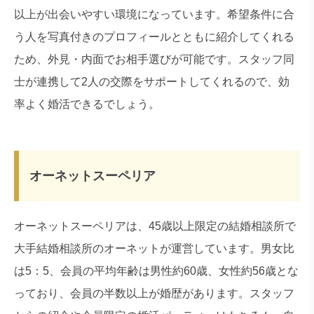
以上が出会いやすい環境になっています。希望条件に合
う人を写真付きのプロフィールとともに紹介してくれる
ため、外見・内面でお相手選びが可能です。スタッフ同
士が連携して2人の交際をサポートしてくれるので、効
率よく婚活できるでしょう。
オーネットスーペリア
オーネットスーペリアは、45歳以上限定の結婚相談所で
大手結婚相談所のオーネットが運営しています。男女比
は5：5、会員の平均年齢は男性約60歳、女性約56歳とな
っており、会員の半数以上が婚歴があります。スタッフ