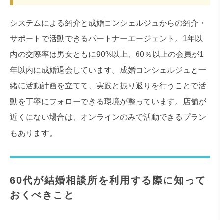
システムによる紹介と成婚コンシェルジュからの紹介・
サポートで活動できるパートナーエージェント。1年以
内の交際率は男女ともに90%以上、60％以上の会員が1
年以内に成婚退会しています。成婚コンシェルジュと一
緒に活動計画を立てて、実践と振り返りを行うことで活
動を丁寧にフォローできる環境が整っています。店舗が
近くにない場合は、オンラインのみで活動できるプラン
もあります。
60代が結婚相談所を利用する際に知って
おくべきこと