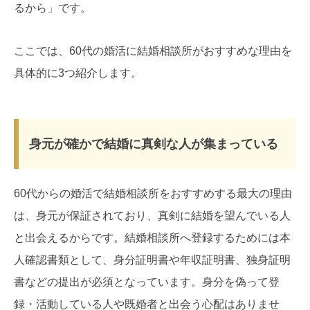
るから」です。
ここでは、60代の婚活に結婚相談所がおすすめな理由を
具体的に3つ紹介します。
身元が確かで結婚に真剣な人が集まっている
60代からの婚活で結婚相談所をおすすめする最大の理由
は、身元が保証されており、真剣に結婚を望んでいる人
と出会えるからです。結婚相談所へ登録するためには本
人確認書類として、身分証明書や年収証明書、独身証明
書などの提出が必須となっています。身分を偽って登
録・活動している人や既婚者と出会う心配はありませ