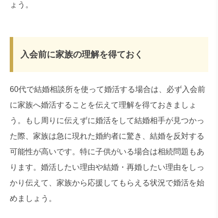
ょう。
入会前に家族の理解を得ておく
60代で結婚相談所を使って婚活する場合は、必ず入会前
に家族へ婚活することを伝えて理解を得ておきましょ
う。もし周りに伝えずに婚活をして結婚相手が見つかっ
た際、家族は急に現れた婚約者に驚き、結婚を反対する
可能性が高いです。特に子供がいる場合は相続問題もあ
ります。婚活したい理由や結婚・再婚したい理由をしっ
かり伝えて、家族から応援してもらえる状況で婚活を始
めましょう。