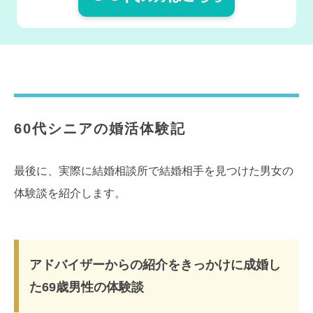
60代シニアの婚活体験記
最後に、実際に結婚相談所で結婚相手を見つけた男女の
体験談を紹介します。
アドバイザーからの紹介をきっかけに成婚し
た69歳男性の体験談