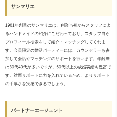
サンマリエ
1981年創業のサンマリエは、創業当初からスタッフによ
るハンドメイドの紹介にこだわっており、スタッフ自ら
プロフィール検索をして紹介・マッチングしてくれま
す。会員限定の婚活パーティーには、カウンセラーも参
加して会話やマッチングのサポートを行います。年齢層
は30代40代が多いですが、60代以上の成婚実績も豊富で
す。対面サポートに力を入れているため、よりサポート
の手厚さを実感できるでしょう。
パートナーエージェント