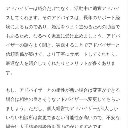
アドバイザーは紹介だけでなく、活動中に適宜アドバイ
スしてくれます。そのアドバイスは、長年のサポート経
験によるものであり、婚活をうまく進めるための助言で
もあるため、なるべく素直に受け止めましょう。アドバ
イザーの話をよく聞き、実践することでアドバイザーと
信頼関係が築けて、より丁寧にサポートしてくれたり、
最適な人を紹介してくれたりとメリットが多くありま
す。
もし、アドバイザーとの相性が悪い場合は変更ができる
場合は相性の良さそうなアドバイザーへ変更してもらい
ましょう。ただし、個人経営でアドバイザーが1人しか
いない相談所は変更できない可能性が高いので、不安な
場合は大手結婚相談所を選ぶのがおすすめです。