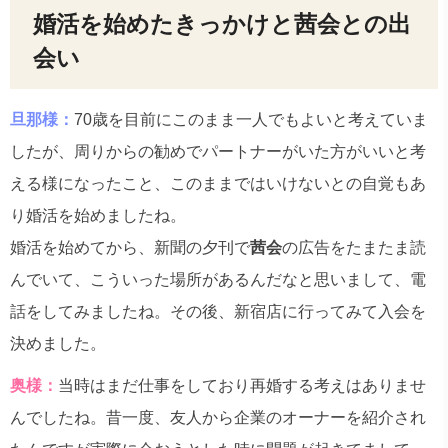
婚活を始めたきっかけと茜会との出
会い
旦那様：
70歳を目前にこのまま一人でもよいと考えていま
したが、周りからの勧めでパートナーがいた方がいいと考
える様になったこと、このままではいけないとの自覚もあ
り婚活を始めましたね。
婚活を始めてから、新聞の夕刊で
茜会
の広告をたまたま読
んでいて、こういった場所があるんだなと思いまして、電
話をしてみましたね。その後、新宿店に行ってみて入会を
決めました。
奥様：
当時はまだ仕事をしており再婚する考えはありませ
んでしたね。昔一度、友人から企業のオーナーを紹介され