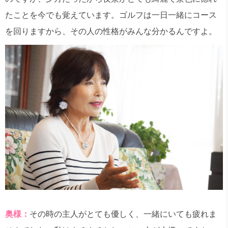
たことを今でも覚えています。ゴルフは一日一緒にコース
を回りますから、その人の性格がみんな分かるんですよ。
奥様：
その時の主人がとても優しく、一緒にいても疲れま