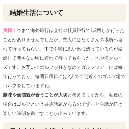
結婚生活について
奥様：
今まで海外旅行は会社の社員旅行で1,2回しか行った
ことがありませんでしたが、主人にはたくさんの場所へ連
れて行ってもらい、中でも特に思い出に残っているのが結
婚して間もない頃に連れて行ってもらった、地中海クルー
ズです。お互いにゴルフが好きなのでゴルフツアーには毎
年行っており、毎週日曜日には2人で自宅近くのゴルフ場で
ゴルフをしていますね。
趣味や価値観が合うことが大切
と考えてますから、私達の
場合はゴルフという共通話題があるのでずっと会話が続き
楽しい時間を過ごすことが出来ています。