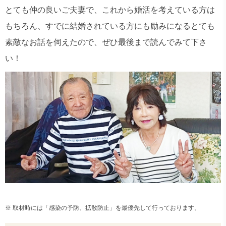
とても仲の良いご夫妻で、これから婚活を考えている方は
もちろん、すでに結婚されている方にも励みになるとても
素敵なお話を伺えたので、ぜひ最後まで読んでみて下さ
い！
※ 取材時には「感染の予防、拡散防止」を最優先して行っております。