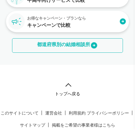
中高年向けサービスで比較
お得なキャンペーン・プランなら
キャンペーンで比較
都道府県別の結婚相談所
トップへ戻る
このサイトについて
運営会社
利用規約
プライバシーポリシー
サイトマップ
掲載をご希望の事業者様はこちら