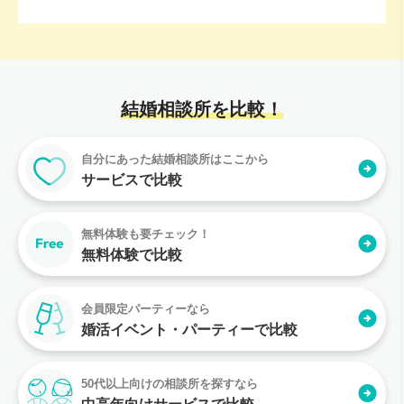
結婚相談所を比較！
自分にあった結婚相談所はここから
サービスで比較
無料体験も要チェック！
無料体験で比較
会員限定パーティーなら
婚活イベント・パーティーで比較
50代以上向けの相談所を探すなら