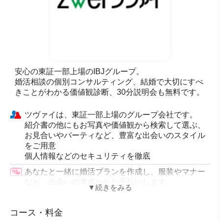
安心の東証一部上場のIBJグループ。
婚活相談の個別コンサルティング、結婚で大切にすべ
きことがわかる価値観診断、30分説明会も無料です。
ツヴァイは、東証一部上場のグループ会社です。
紹介書の他にもお写真や価値観から検索して選ぶ、
お見合いやパーティなど、豊富な出会いのスタイル
をご用意
個人情報などのセキュリティを徹底
あなたと一緒に婚活プランを作成し、服装やマナー
など、出会いの準備からお手伝いします。
さまざまな分野・業種から多くの企業、団体が法人
会員として契約
コース・料金