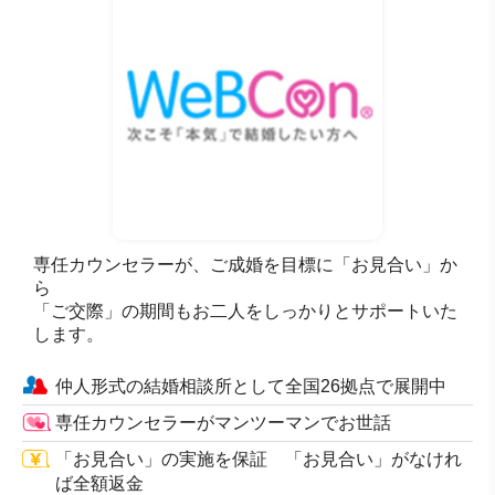
専任カウンセラーが、ご成婚を目標に「お見合い」か
ら
「ご交際」の期間もお二人をしっかりとサポートいた
します。
仲人形式の結婚相談所として全国26拠点で展開中
専任カウンセラーがマンツーマンでお世話
「お見合い」の実施を保証 「お見合い」がなけれ
ば全額返金