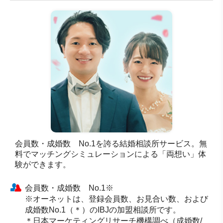
会員数・成婚数 No.1を誇る結婚相談所サービス。無
料でマッチングシミュレーションによる「両想い」体
験ができます。
会員数・成婚数 No.1※
※オーネットは、登録会員数、お見合い数、および
成婚数No.1（＊）のIBJの加盟相談所です。
＊日本マーケティングリサーチ機構調べ（成婚数/