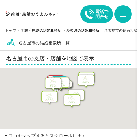
電話で
問合せ
トップ
>
都道府県別の結婚相談所
>
愛知県の結婚相談所
>
名古屋市の結婚相
名古屋市の結婚相談所一覧
名古屋市の支店・店舗を地図で表示
▼ロゴをタップするとスクロールします