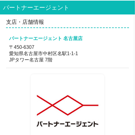
ィールをご紹介いたします。
パートナーエージェント
対応地域
全国
支店・店舗情報
パートナーエージェント 名古屋店
〒450-6307
愛知県名古屋市中村区名駅1-1-1
JPタワー名古屋 7階