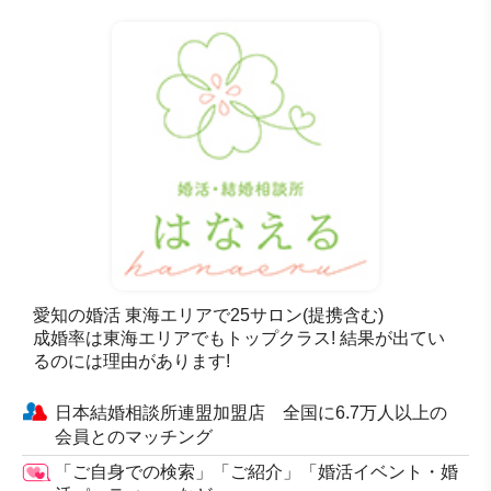
愛知の婚活 東海エリアで25サロン(提携含む)
成婚率は東海エリアでもトップクラス! 結果が出てい
るのには理由があります!
日本結婚相談所連盟加盟店 全国に6.7万人以上の
会員とのマッチング
「ご自身での検索」「ご紹介」「婚活イベント・婚