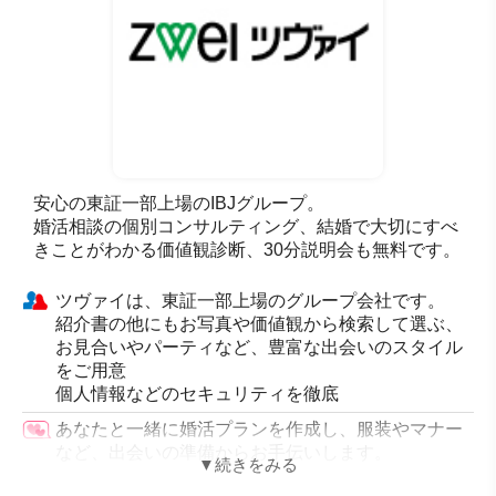
安心の東証一部上場のIBJグループ。
婚活相談の個別コンサルティング、結婚で大切にすべ
きことがわかる価値観診断、30分説明会も無料です。
ツヴァイは、東証一部上場のグループ会社です。
紹介書の他にもお写真や価値観から検索して選ぶ、
お見合いやパーティなど、豊富な出会いのスタイル
をご用意
個人情報などのセキュリティを徹底
あなたと一緒に婚活プランを作成し、服装やマナー
など、出会いの準備からお手伝いします。
さまざまな分野・業種から多くの企業、団体が法人