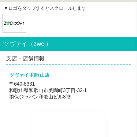
▼ロゴをタップするとスクロールします
ツヴァイ（zwei）
支店・店舗情報
ツヴァイ 和歌山店
〒640-8331
和歌山県和歌山市美園町3丁目-32-1
損保ジャパン和歌山ビル8階