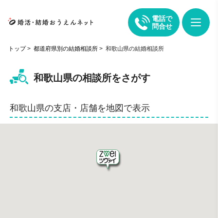
電話で
問合せ
トップ
>
都道府県別の結婚相談所
>
和歌山県の結婚相談所
和歌山県の相談所をさがす
和歌山県の支店・店舗を地図で表示