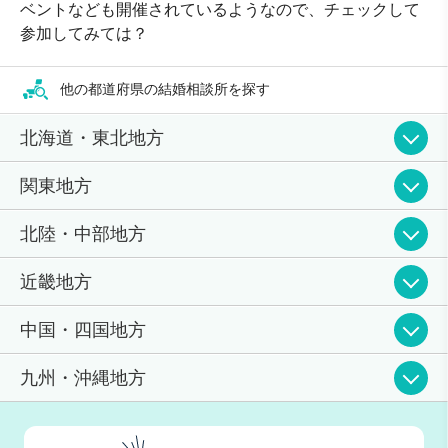
ベントなども開催されているようなので、チェックして
参加してみては？
他の都道府県の結婚相談所を探す
北海道・東北地方
関東地方
北陸・中部地方
近畿地方
中国・四国地方
九州・沖縄地方