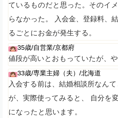
ているものだと思った。そのイ
らなかった。 入会金、登録料、
るごとにお金が発生する。
35歳/自営業/京都府
値段が高いとおもっていたが、
33歳/専業主婦（夫）/北海道
入会する前は、結婚相談所なんて
が、実際使ってみると、 自分を
になったと思います。