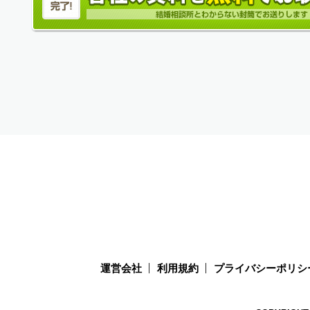
運営会社
利用規約
プライバシーポリシ