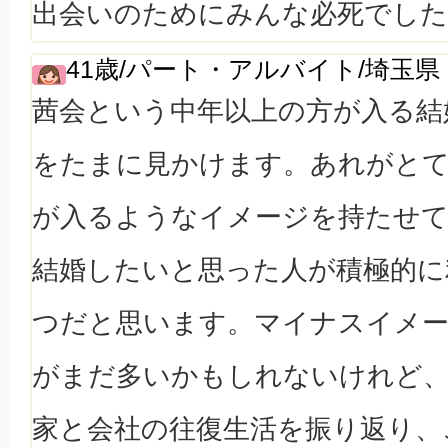
出会いのためにみんな必死でした
41歳/パート・アルバイト/埼玉県
茜会という中年以上の方が入る結
をたまに見かけます。あれがと
が入るようなイメージを持たせて
結婚したいと思った人が積極的に
つだと思います。マイナスイメ
がまだ多いかもしれないけれど、
家と会社の往復生活を振り返り、