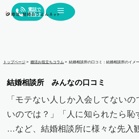
電話で
問合せ
トップページ
>
婚活お役立ちコラム
>
結婚相談所の口コミ
：結婚相談所のイメ
結婚相談所 みんなの口コミ
「モテない人しか入会してないの
いのでは？」「人に知られたら恥
…など、結婚相談所に様々な先入