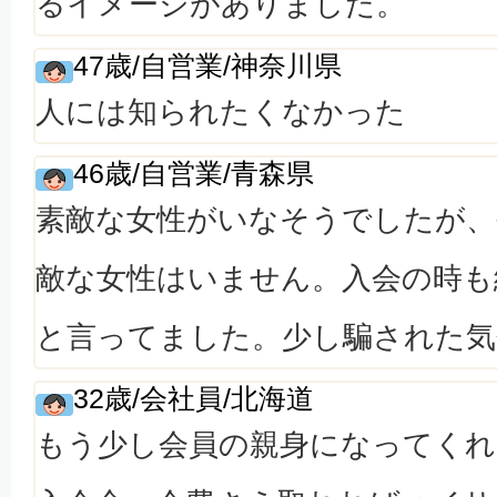
るイメージがありました。
47歳/自営業/神奈川県
人には知られたくなかった
46歳/自営業/青森県
素敵な女性がいなそうでしたが
敵な女性はいません。入会の時も
と言ってました。少し騙された気
32歳/会社員/北海道
もう少し会員の親身になってくれ