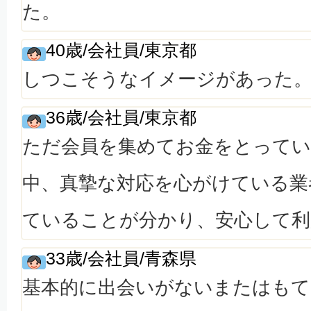
た。
40歳/会社員/東京都
しつこそうなイメージがあった
36歳/会社員/東京都
ただ会員を集めてお金をとってい
中、真摯な対応を心がけている業
ていることが分かり、安心して
33歳/会社員/青森県
基本的に出会いがないまたはもて