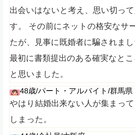
出会いはないと考え、思い切って
す。 その前にネットの格安なサ
たが、見事に既婚者に騙されまし
最初に書類提出のある確実なとこ
と思いました。
48歳/パート・アルバイト/群馬県
やはり結婚出来ない人が集まって
しまった。