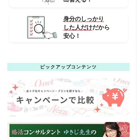
身分のしっかり
した人だけ
だから
安心！
ピックアップコンテンツ