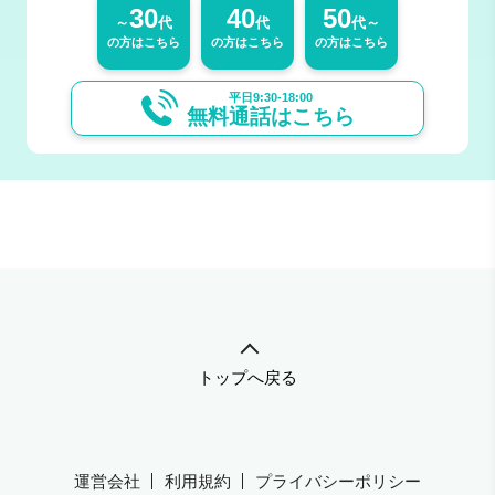
30
40
50
～
代
代
代～
の方はこちら
の方はこちら
の方はこちら
平日9:30-18:00
無料通話はこちら
トップへ戻る
運営会社
利用規約
プライバシーポリシー