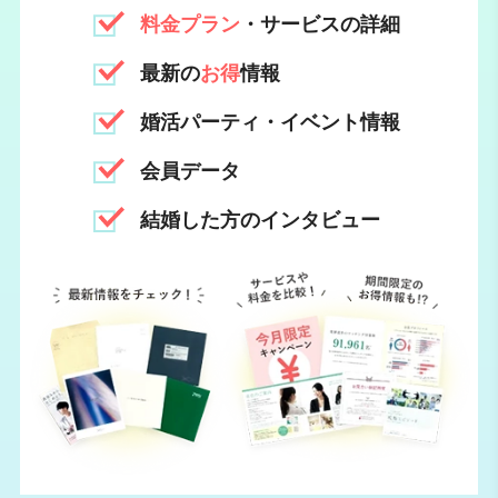
料金プラン
・サービスの詳細
最新の
お得
情報
婚活パーティ・イベント情報
会員データ
結婚した方のインタビュー